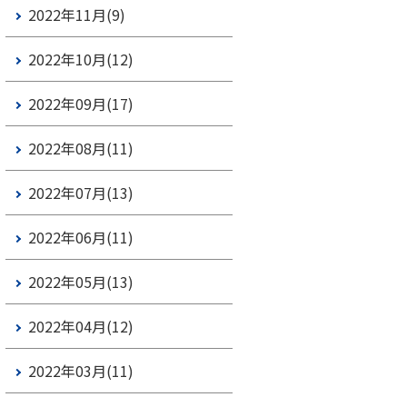
2022年11月(9)
2022年10月(12)
2022年09月(17)
2022年08月(11)
2022年07月(13)
2022年06月(11)
2022年05月(13)
2022年04月(12)
2022年03月(11)