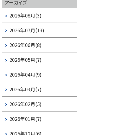
アーカイブ
2026年08月(3)
2026年07月(13)
2026年06月(8)
2026年05月(7)
2026年04月(9)
2026年03月(7)
2026年02月(5)
2026年01月(7)
2025年12月(6)