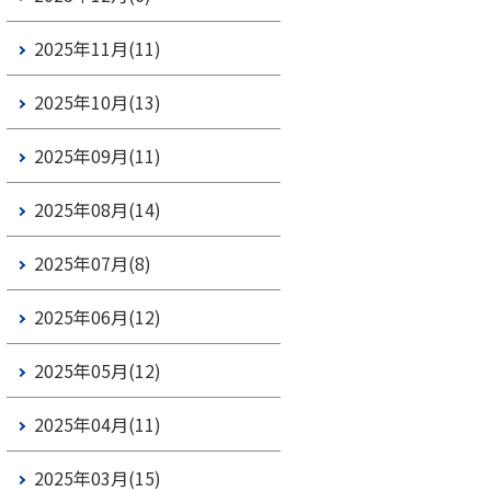
2025年11月(11)
2025年10月(13)
2025年09月(11)
2025年08月(14)
2025年07月(8)
2025年06月(12)
2025年05月(12)
2025年04月(11)
2025年03月(15)