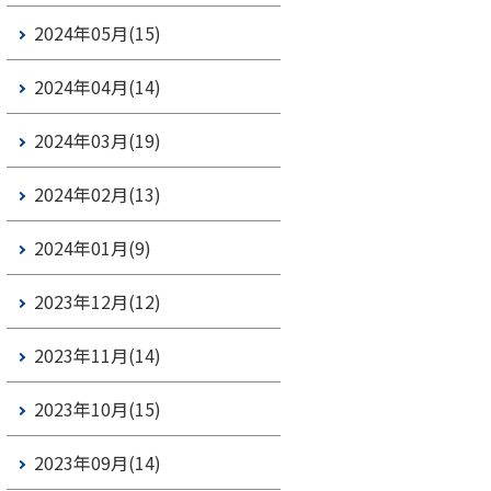
2024年05月(15)
2024年04月(14)
2024年03月(19)
2024年02月(13)
2024年01月(9)
2023年12月(12)
2023年11月(14)
2023年10月(15)
2023年09月(14)