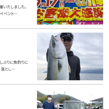
催いたしました。
イベント…
しぶりに魚釣りに
、落とし…