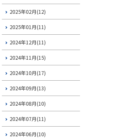
2025年02月(12)
2025年01月(11)
2024年12月(11)
2024年11月(15)
2024年10月(17)
2024年09月(13)
2024年08月(10)
2024年07月(11)
2024年06月(10)