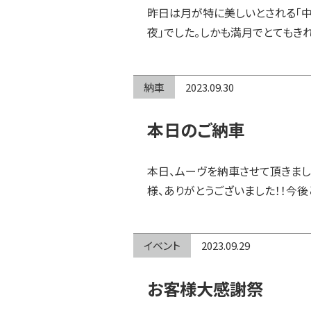
昨日は月が特に美しいとされる「中
夜」でした。しかも満月でとてもき
納車
2023.09.30
本日のご納車
本日、ムーヴを納車させて頂きまし
様、ありがとうございました！！今後
イベント
2023.09.29
お客様大感謝祭