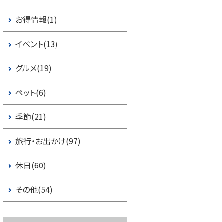
お得情報(1)
イベント(13)
グルメ(19)
ペット(6)
季節(21)
旅行・お出かけ(97)
休日(60)
その他(54)