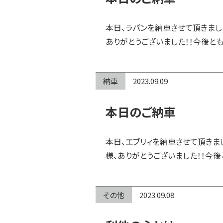
本日、ラパンを納車させて頂きまし
ありがとうございました！！今後とも
納車
2023.09.09
本日のご納車
本日、エブリィを納車させて頂きま
様、ありがとうございました！！今後
その他
2023.09.08