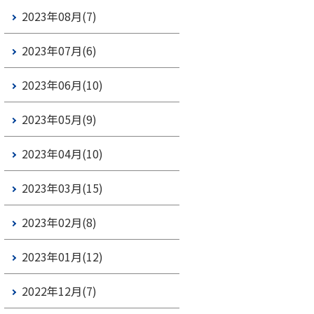
2023年08月(7)
2023年07月(6)
2023年06月(10)
2023年05月(9)
2023年04月(10)
2023年03月(15)
2023年02月(8)
2023年01月(12)
2022年12月(7)