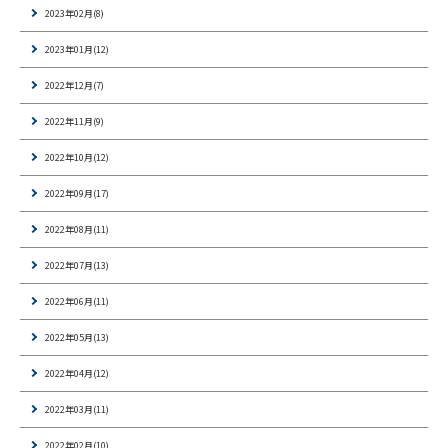
2023年02月(8)
2023年01月(12)
2022年12月(7)
2022年11月(9)
2022年10月(12)
2022年09月(17)
2022年08月(11)
2022年07月(13)
2022年06月(11)
2022年05月(13)
2022年04月(12)
2022年03月(11)
2022年02月(10)