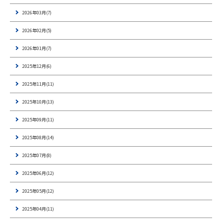
2026年03月(7)
2026年02月(5)
2026年01月(7)
2025年12月(6)
2025年11月(11)
2025年10月(13)
2025年09月(11)
2025年08月(14)
2025年07月(8)
2025年06月(12)
2025年05月(12)
2025年04月(11)