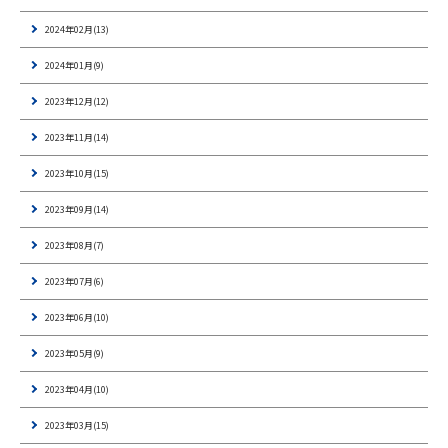
2024年02月(13)
2024年01月(9)
2023年12月(12)
2023年11月(14)
2023年10月(15)
2023年09月(14)
2023年08月(7)
2023年07月(6)
2023年06月(10)
2023年05月(9)
2023年04月(10)
2023年03月(15)