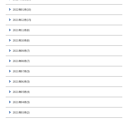
2022年01月(10)
2021年12月(15)
2021年11月(8)
2021年10月(8)
2021年09月(7)
2021年08月(7)
2021年07月(5)
2021年06月(5)
2021年05月(4)
2021年04月(5)
2021年03月(2)