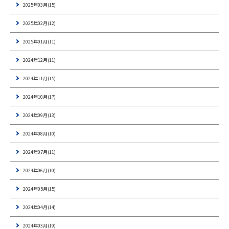
2025年03月(15)
2025年02月(12)
2025年01月(11)
2024年12月(11)
2024年11月(15)
2024年10月(17)
2024年09月(13)
2024年08月(10)
2024年07月(11)
2024年06月(10)
2024年05月(15)
2024年04月(14)
2024年03月(19)