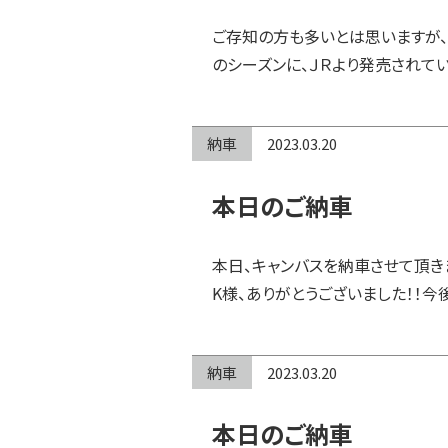
ご存知の方も多いとは思いますが、
のシーズンに、ＪＲより発売されて
納車
2023.03.20
本日のご納車
本日、キャンバスを納車させて頂き
K様、ありがとうございました！！今
納車
2023.03.20
本日のご納車