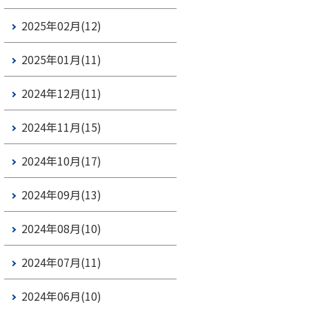
2025年02月(12)
2025年01月(11)
2024年12月(11)
2024年11月(15)
2024年10月(17)
2024年09月(13)
2024年08月(10)
2024年07月(11)
2024年06月(10)