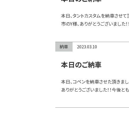
本日、タントカスタムを納車させて
市のY様、ありがとうございました！
納車
2023.03.10
本日のご納車
本日、コペンを納車させた頂きまし
ありがとうございました！！今後とも