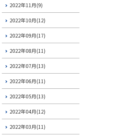
2022年11月(9)
2022年10月(12)
2022年09月(17)
2022年08月(11)
2022年07月(13)
2022年06月(11)
2022年05月(13)
2022年04月(12)
2022年03月(11)