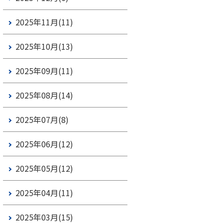
2025年11月(11)
2025年10月(13)
2025年09月(11)
2025年08月(14)
2025年07月(8)
2025年06月(12)
2025年05月(12)
2025年04月(11)
2025年03月(15)