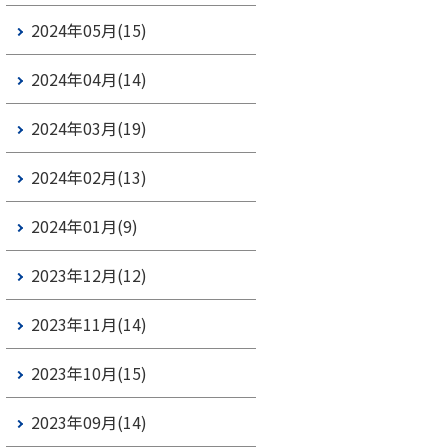
2024年05月(15)
2024年04月(14)
2024年03月(19)
2024年02月(13)
2024年01月(9)
2023年12月(12)
2023年11月(14)
2023年10月(15)
2023年09月(14)