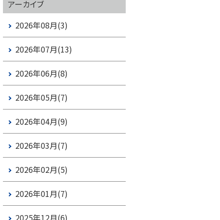
アーカイブ
2026年08月(3)
2026年07月(13)
2026年06月(8)
2026年05月(7)
2026年04月(9)
2026年03月(7)
2026年02月(5)
2026年01月(7)
2025年12月(6)