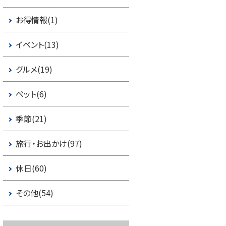
お得情報(1)
イベント(13)
グルメ(19)
ペット(6)
季節(21)
旅行・お出かけ(97)
休日(60)
その他(54)