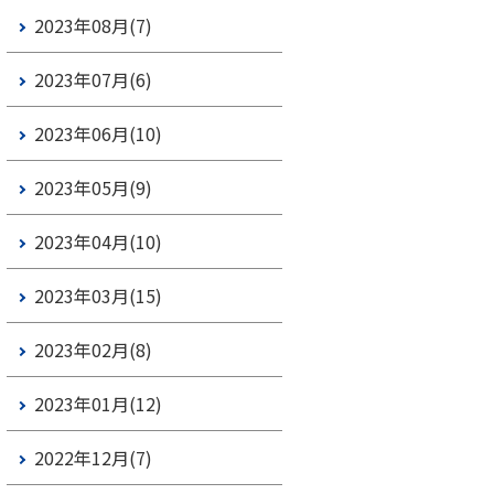
2023年08月(7)
2023年07月(6)
2023年06月(10)
2023年05月(9)
2023年04月(10)
2023年03月(15)
2023年02月(8)
2023年01月(12)
2022年12月(7)