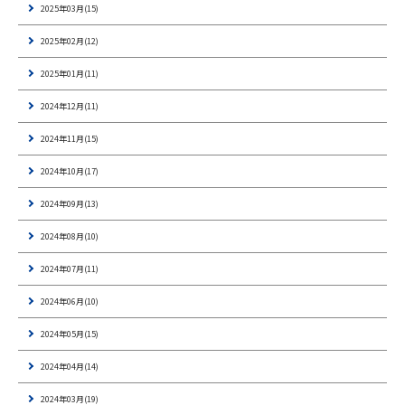
2025年03月(15)
2025年02月(12)
2025年01月(11)
2024年12月(11)
2024年11月(15)
2024年10月(17)
2024年09月(13)
2024年08月(10)
2024年07月(11)
2024年06月(10)
2024年05月(15)
2024年04月(14)
2024年03月(19)