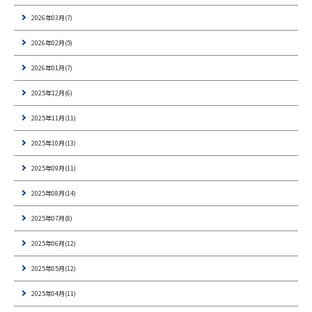
2026年03月(7)
2026年02月(5)
2026年01月(7)
2025年12月(6)
2025年11月(11)
2025年10月(13)
2025年09月(11)
2025年08月(14)
2025年07月(8)
2025年06月(12)
2025年05月(12)
2025年04月(11)