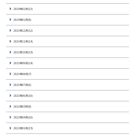
2024年02月(13)
2024年01月(9)
2023年12月(12)
2023年11月(14)
2023年10月(15)
2023年09月(14)
2023年08月(7)
2023年07月(6)
2023年06月(10)
2023年05月(9)
2023年04月(10)
2023年03月(15)