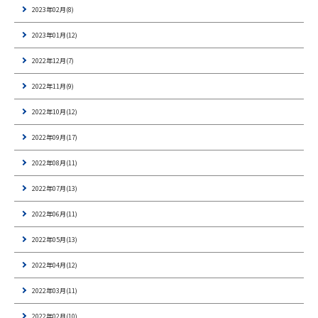
2023年02月(8)
2023年01月(12)
2022年12月(7)
2022年11月(9)
2022年10月(12)
2022年09月(17)
2022年08月(11)
2022年07月(13)
2022年06月(11)
2022年05月(13)
2022年04月(12)
2022年03月(11)
2022年02月(10)