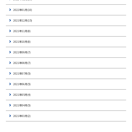
2022年01月(10)
2021年12月(15)
2021年11月(8)
2021年10月(8)
2021年09月(7)
2021年08月(7)
2021年07月(5)
2021年06月(5)
2021年05月(4)
2021年04月(5)
2021年03月(2)