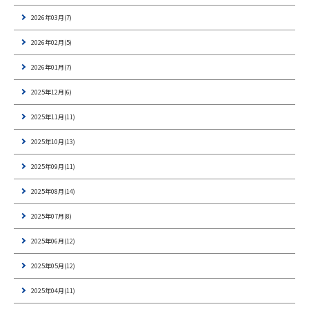
2026年03月(7)
2026年02月(5)
2026年01月(7)
2025年12月(6)
2025年11月(11)
2025年10月(13)
2025年09月(11)
2025年08月(14)
2025年07月(8)
2025年06月(12)
2025年05月(12)
2025年04月(11)