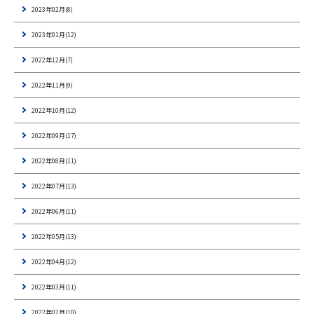
2023年02月(8)
2023年01月(12)
2022年12月(7)
2022年11月(9)
2022年10月(12)
2022年09月(17)
2022年08月(11)
2022年07月(13)
2022年06月(11)
2022年05月(13)
2022年04月(12)
2022年03月(11)
2022年02月(10)