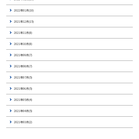
2022年01月(10)
2021年12月(15)
2021年11月(8)
2021年10月(8)
2021年09月(7)
2021年08月(7)
2021年07月(5)
2021年06月(5)
2021年05月(4)
2021年04月(5)
2021年03月(2)