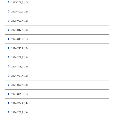
2025年03月(15)
2025年02月(12)
2025年01月(11)
2024年12月(11)
2024年11月(15)
2024年10月(17)
2024年09月(13)
2024年08月(10)
2024年07月(11)
2024年06月(10)
2024年05月(15)
2024年04月(14)
2024年03月(19)