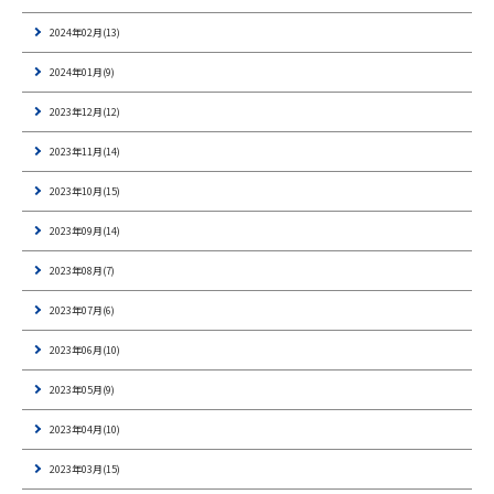
2024年02月(13)
2024年01月(9)
2023年12月(12)
2023年11月(14)
2023年10月(15)
2023年09月(14)
2023年08月(7)
2023年07月(6)
2023年06月(10)
2023年05月(9)
2023年04月(10)
2023年03月(15)