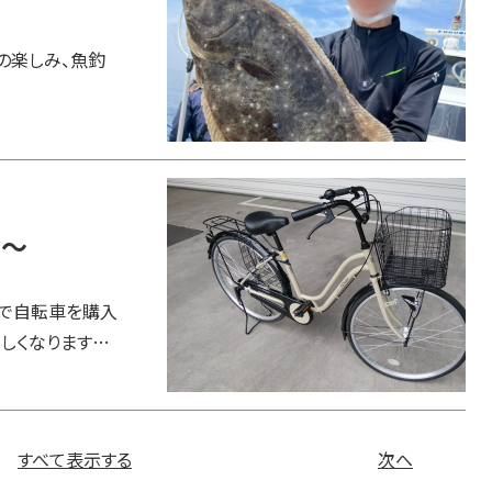
の楽しみ、魚釣
編～
ーで自転車を購入
しくなります…
すべて表示する
次へ