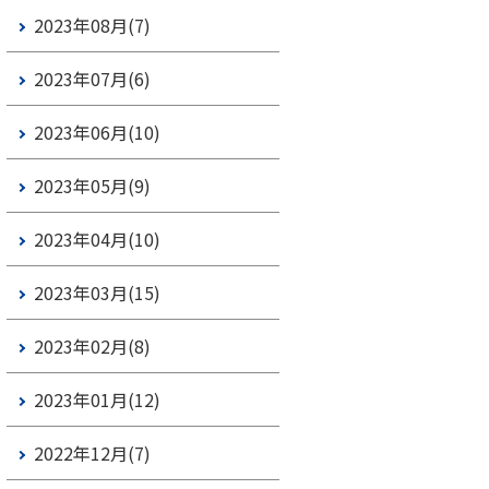
2023年08月(7)
2023年07月(6)
2023年06月(10)
2023年05月(9)
2023年04月(10)
2023年03月(15)
2023年02月(8)
2023年01月(12)
2022年12月(7)