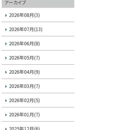
アーカイブ
2026年08月(3)
2026年07月(13)
2026年06月(8)
2026年05月(7)
2026年04月(9)
2026年03月(7)
2026年02月(5)
2026年01月(7)
2025年12月(6)