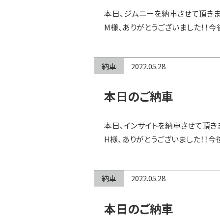
本日、ジムニーを納車させて頂きま
M様、ありがとうございました！！今
納車
2022.05.28
本日のご納車
本日、インサイトを納車させて頂き
H様、ありがとうございました！！今
納車
2022.05.28
本日のご納車