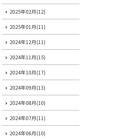
2025年02月(12)
2025年01月(11)
2024年12月(11)
2024年11月(15)
2024年10月(17)
2024年09月(13)
2024年08月(10)
2024年07月(11)
2024年06月(10)