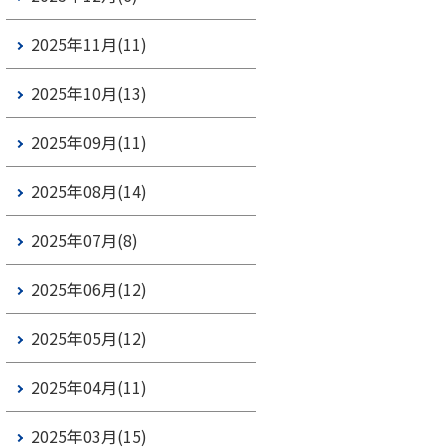
2025年11月(11)
2025年10月(13)
2025年09月(11)
2025年08月(14)
2025年07月(8)
2025年06月(12)
2025年05月(12)
2025年04月(11)
2025年03月(15)