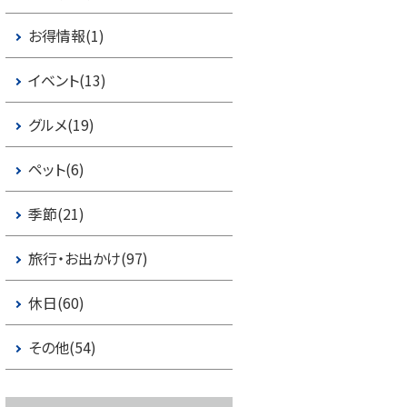
お得情報(1)
イベント(13)
グルメ(19)
ペット(6)
季節(21)
旅行・お出かけ(97)
休日(60)
その他(54)