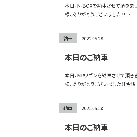
本日、N-BOXを納車させて頂きま
様、ありがとうございました！！ …
納車
2022.05.28
本日のご納車
本日、MRワゴンを納車させて頂き
様、ありがとうございました！！今後
納車
2022.05.28
本日のご納車