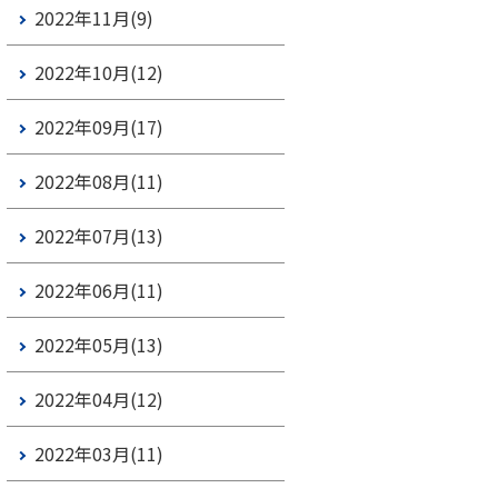
2022年11月(9)
2022年10月(12)
2022年09月(17)
2022年08月(11)
2022年07月(13)
2022年06月(11)
2022年05月(13)
2022年04月(12)
2022年03月(11)