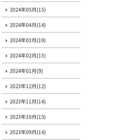
2024年05月(15)
2024年04月(14)
2024年03月(19)
2024年02月(13)
2024年01月(9)
2023年12月(12)
2023年11月(14)
2023年10月(15)
2023年09月(14)