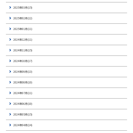
2025年03月(15)
2025年02月(12)
2025年01月(11)
2024年12月(11)
2024年11月(15)
2024年10月(17)
2024年09月(13)
2024年08月(10)
2024年07月(11)
2024年06月(10)
2024年05月(15)
2024年04月(14)