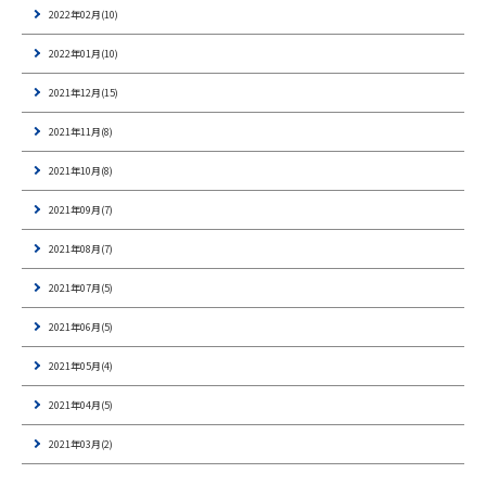
2022年02月(10)
2022年01月(10)
2021年12月(15)
2021年11月(8)
2021年10月(8)
2021年09月(7)
2021年08月(7)
2021年07月(5)
2021年06月(5)
2021年05月(4)
2021年04月(5)
2021年03月(2)