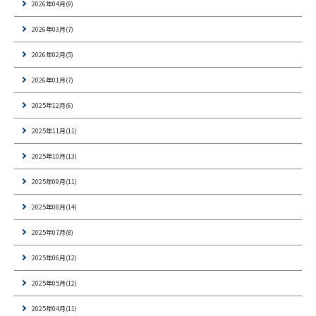
2026年04月(9)
2026年03月(7)
2026年02月(5)
2026年01月(7)
2025年12月(6)
2025年11月(11)
2025年10月(13)
2025年09月(11)
2025年08月(14)
2025年07月(8)
2025年06月(12)
2025年05月(12)
2025年04月(11)