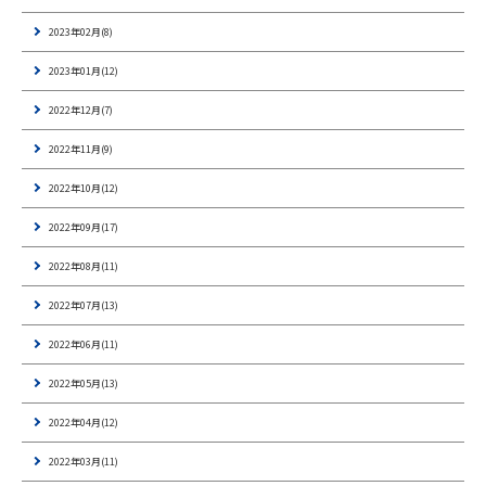
2023年02月(8)
2023年01月(12)
2022年12月(7)
2022年11月(9)
2022年10月(12)
2022年09月(17)
2022年08月(11)
2022年07月(13)
2022年06月(11)
2022年05月(13)
2022年04月(12)
2022年03月(11)