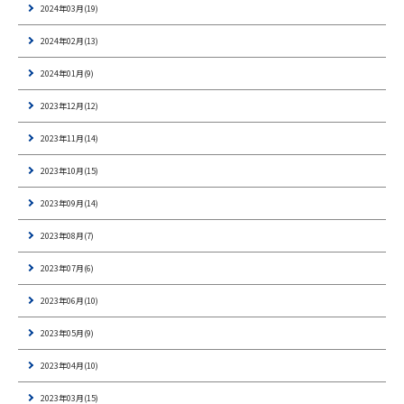
2024年03月(19)
2024年02月(13)
2024年01月(9)
2023年12月(12)
2023年11月(14)
2023年10月(15)
2023年09月(14)
2023年08月(7)
2023年07月(6)
2023年06月(10)
2023年05月(9)
2023年04月(10)
2023年03月(15)