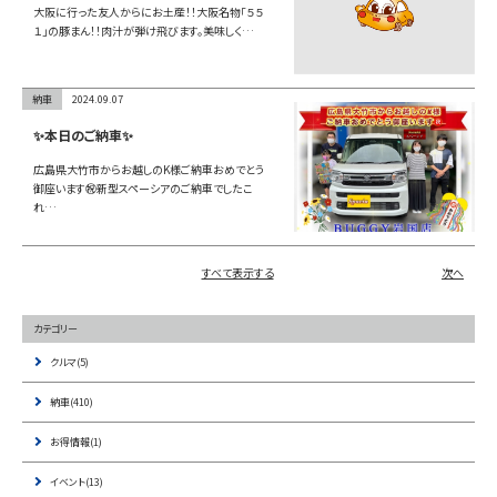
大阪に行った友人からにお土産！！大阪名物「５５
１」の豚まん！！肉汁が弾け飛びます。美味しく…
納車
2024.09.07
✨本日のご納車✨
広島県大竹市からお越しのK様ご納車おめでとう
御座います㊗️新型スペーシアのご納車でしたこ
れ…
すべて表示する
次へ
カテゴリー
クルマ(5)
納車(410)
お得情報(1)
イベント(13)