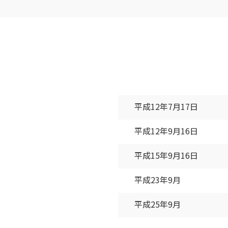
平成12年7月17日
平成12年9月16日
平成15年9月16日
平成23年9月
平成25年9月