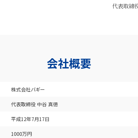
代表取締
会社概要
株式会社バギー
代表取締役 中谷 真徳
平成12年7月17日
1000万円