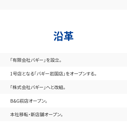
沿革
「有限会社バギー」を設立。
1号店となる「バギー岩国店」をオープンする。
「株式会社バギー」へと改組。
B&G萩店オープン。
本社移転・新店舗オープン。