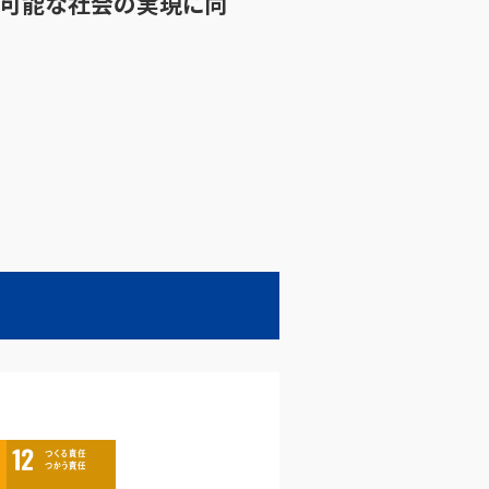
続可能な社会の実現に向