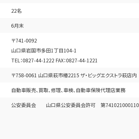
22名
6月末
〒741-0092
山口県岩国市多田1丁目104-1
TEL：0827-44-1222
FAX：0827-44-1221
〒758-0061 山口県萩市椿2215
ザ・ビッグエクストラ萩店内
自動車販売、買取、修理、車検、
自動車保険代理店業務
公安委員会 山口県公安委員会許可 第74102100011