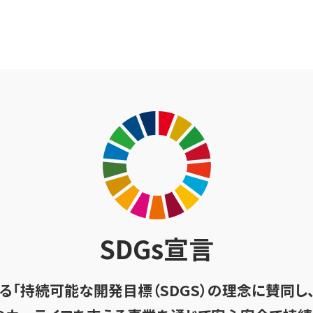
SDGs宣言
る「持続可能な開発目標（SDGS）の理念に賛同