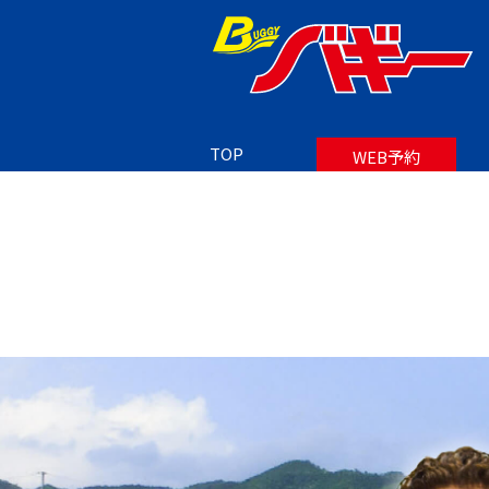
TOP
会社概要
TOP
WEB予約