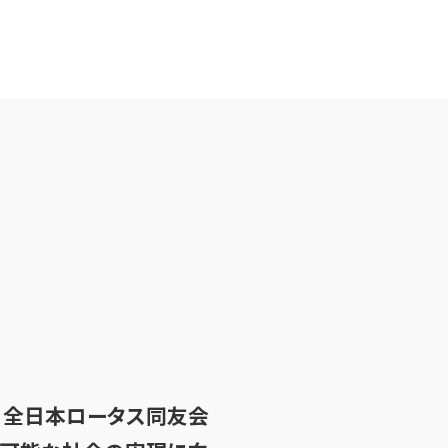
し、全日本ロータス同友会