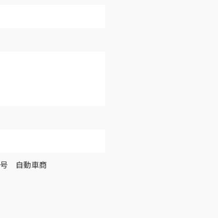
0号 自動車商