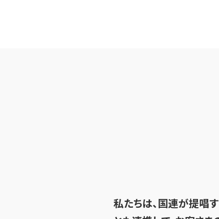
私たちは、国連が提唱す