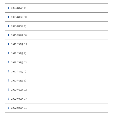
2023年07月(6)
2023年06月(10)
2023年05月(9)
2023年04月(10)
2023年03月(15)
2023年02月(8)
2023年01月(12)
2022年12月(7)
2022年11月(9)
2022年10月(12)
2022年09月(17)
2022年08月(11)