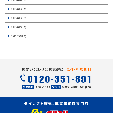
2021年06月(5)
2021年05月(4)
2021年04月(5)
2021年03月(2)
お問い合わせはお気軽に！
見積・相談無料
0120-351-891
営業時間
9:30〜18:00
定休日
毎週火・水曜日（祝日含む）
ダイレクト販売、車高価買取専門店