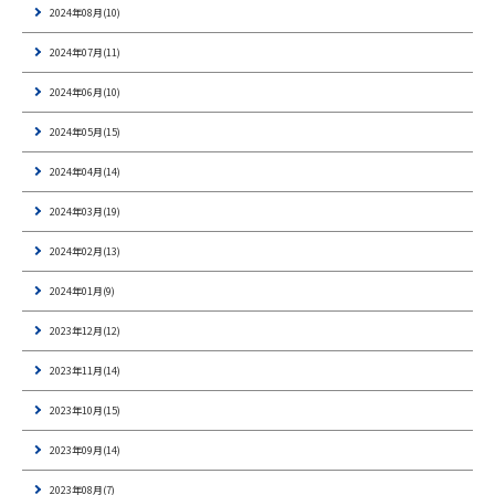
2024年08月(10)
2024年07月(11)
2024年06月(10)
2024年05月(15)
2024年04月(14)
2024年03月(19)
2024年02月(13)
2024年01月(9)
2023年12月(12)
2023年11月(14)
2023年10月(15)
2023年09月(14)
2023年08月(7)