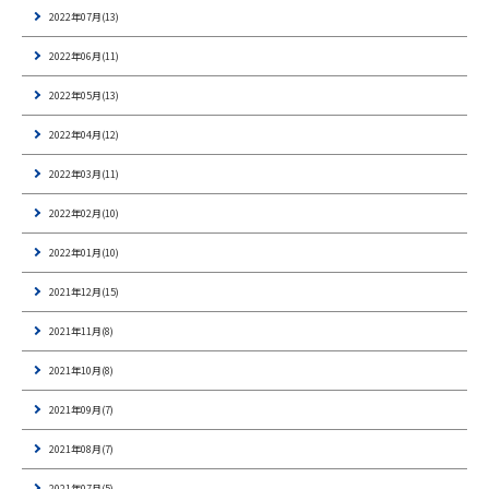
2022年07月(13)
2022年06月(11)
2022年05月(13)
2022年04月(12)
2022年03月(11)
2022年02月(10)
2022年01月(10)
2021年12月(15)
2021年11月(8)
2021年10月(8)
2021年09月(7)
2021年08月(7)
2021年07月(5)