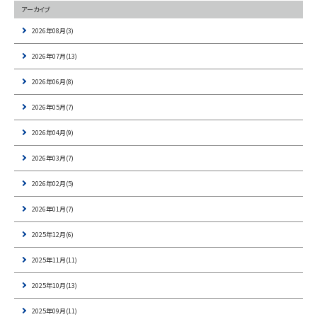
アーカイブ
2026年08月(3)
2026年07月(13)
2026年06月(8)
2026年05月(7)
2026年04月(9)
2026年03月(7)
2026年02月(5)
2026年01月(7)
2025年12月(6)
2025年11月(11)
2025年10月(13)
2025年09月(11)