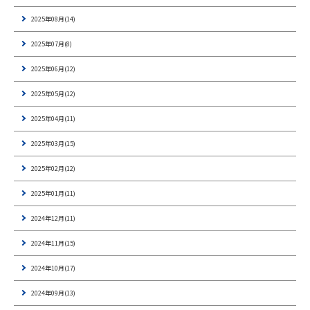
2025年08月(14)
2025年07月(8)
2025年06月(12)
2025年05月(12)
2025年04月(11)
2025年03月(15)
2025年02月(12)
2025年01月(11)
2024年12月(11)
2024年11月(15)
2024年10月(17)
2024年09月(13)