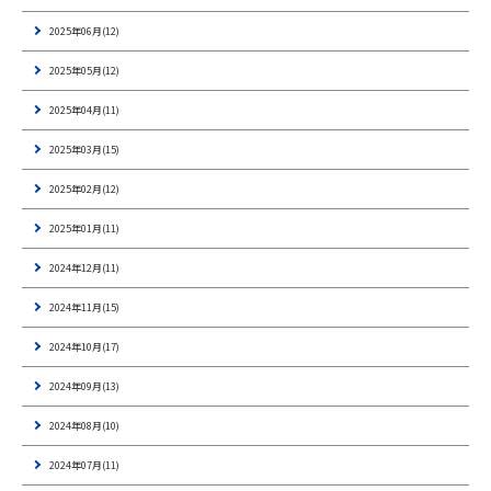
2025年06月(12)
2025年05月(12)
2025年04月(11)
2025年03月(15)
2025年02月(12)
2025年01月(11)
2024年12月(11)
2024年11月(15)
2024年10月(17)
2024年09月(13)
2024年08月(10)
2024年07月(11)