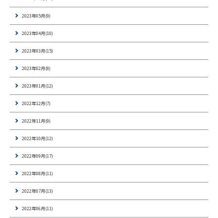
2023年05月(9)
2023年04月(10)
2023年03月(15)
2023年02月(8)
2023年01月(12)
2022年12月(7)
2022年11月(9)
2022年10月(12)
2022年09月(17)
2022年08月(11)
2022年07月(13)
2022年06月(11)