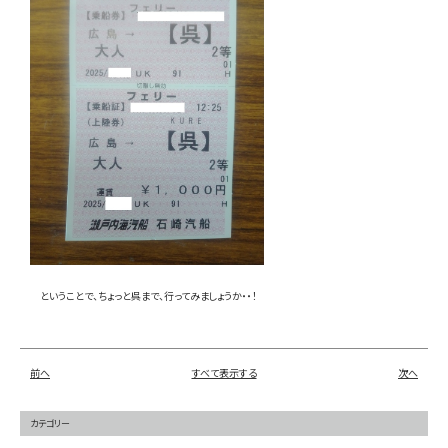
ということで、ちょっと呉まで、行ってみましょうか・・！
前へ
すべて表示する
次へ
カテゴリー