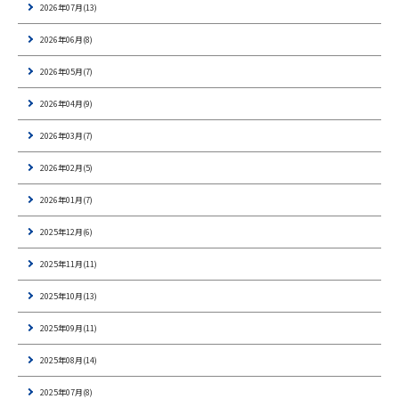
2026年07月(13)
2026年06月(8)
2026年05月(7)
2026年04月(9)
2026年03月(7)
2026年02月(5)
2026年01月(7)
2025年12月(6)
2025年11月(11)
2025年10月(13)
2025年09月(11)
2025年08月(14)
2025年07月(8)