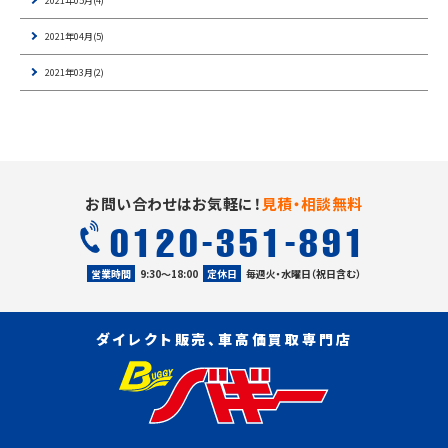
2021年05月(4)
2021年04月(5)
2021年03月(2)
お問い合わせはお気軽に！
見積・相談無料
0120-351-891
営業時間
9:30〜18:00
定休日
毎週火・水曜日（祝日含む）
ダイレクト販売、車高価買取専門店