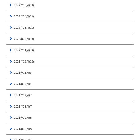
2022年05月(13)
2022年04月(12)
2022年03月(11)
2022年02月(10)
2022年01月(10)
2021年12月(15)
2021年11月(8)
2021年10月(8)
2021年09月(7)
2021年08月(7)
2021年07月(5)
2021年06月(5)