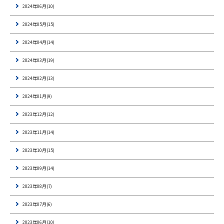
2024年06月(10)
2024年05月(15)
2024年04月(14)
2024年03月(19)
2024年02月(13)
2024年01月(9)
2023年12月(12)
2023年11月(14)
2023年10月(15)
2023年09月(14)
2023年08月(7)
2023年07月(6)
2023年06月(10)