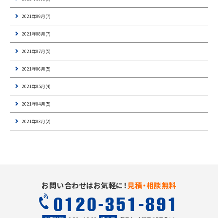
2021年09月(7)
2021年08月(7)
2021年07月(5)
2021年06月(5)
2021年05月(4)
2021年04月(5)
2021年03月(2)
お問い合わせはお気軽に！
見積・相談無料
0120-351-891