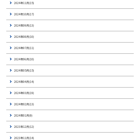
2024年11月(15)
2024年10月(17)
2024年09月(13)
2024年08月(10)
2024年07月(11)
2024年06月(10)
2024年05月(15)
2024年04月(14)
2024年03月(19)
2024年02月(13)
2024年01月(9)
2023年12月(12)
2023年11月(14)