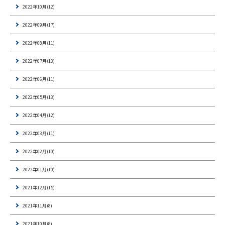
2022年10月(12)
2022年09月(17)
2022年08月(11)
2022年07月(13)
2022年06月(11)
2022年05月(13)
2022年04月(12)
2022年03月(11)
2022年02月(10)
2022年01月(10)
2021年12月(15)
2021年11月(8)
2021年10月(8)