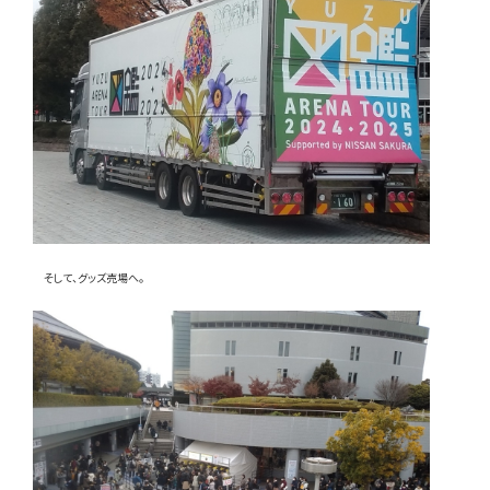
そして、グッズ売場へ。