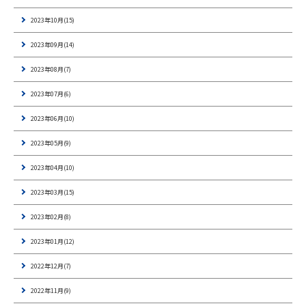
2023年10月(15)
2023年09月(14)
2023年08月(7)
2023年07月(6)
2023年06月(10)
2023年05月(9)
2023年04月(10)
2023年03月(15)
2023年02月(8)
2023年01月(12)
2022年12月(7)
2022年11月(9)