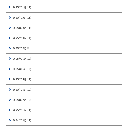
2025年11月(11)
2025年10月(13)
2025年09月(11)
2025年08月(14)
2025年07月(8)
2025年06月(12)
2025年05月(12)
2025年04月(11)
2025年03月(15)
2025年02月(12)
2025年01月(11)
2024年12月(11)