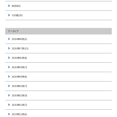
休日(60)
その他(53)
アーカイブ
2026年08月(2)
2026年07月(13)
2026年06月(8)
2026年05月(7)
2026年04月(9)
2026年03月(7)
2026年02月(5)
2026年01月(7)
2025年12月(6)