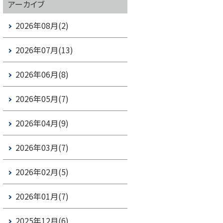
アーカイブ
2026年08月(2)
2026年07月(13)
2026年06月(8)
2026年05月(7)
2026年04月(9)
2026年03月(7)
2026年02月(5)
2026年01月(7)
2025年12月(6)