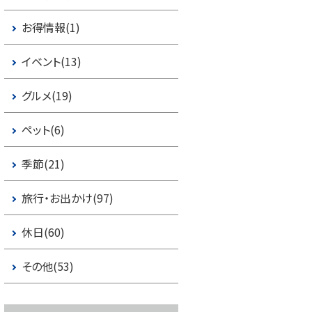
お得情報(1)
イベント(13)
グルメ(19)
ペット(6)
季節(21)
旅行・お出かけ(97)
休日(60)
その他(53)