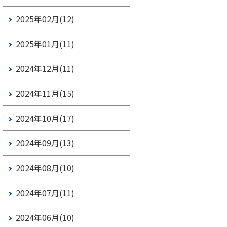
2025年02月(12)
2025年01月(11)
2024年12月(11)
2024年11月(15)
2024年10月(17)
2024年09月(13)
2024年08月(10)
2024年07月(11)
2024年06月(10)