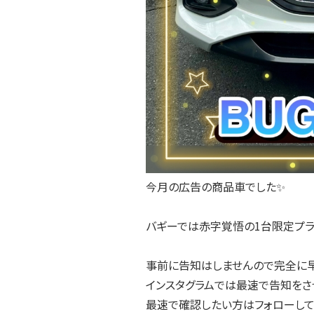
今月の広告の商品車でした✨
バギーでは赤字覚悟の1台限定プラ
事前に告知はしませんので完全に早
インスタグラムでは最速で告知をさ
最速で確認したい方はフォローして