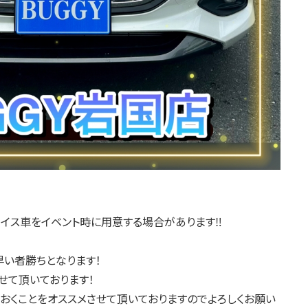
イス車をイベント時に用意する場合があります‼️
い者勝ちとなります！
せて頂いております！
おくことをオススメさせて頂いておりますのでよろしくお願い