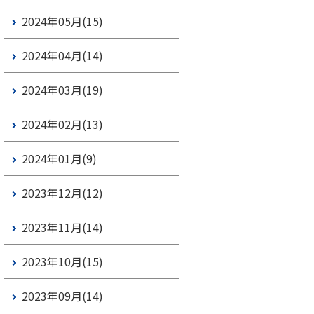
2024年05月(15)
2024年04月(14)
2024年03月(19)
2024年02月(13)
2024年01月(9)
2023年12月(12)
2023年11月(14)
2023年10月(15)
2023年09月(14)