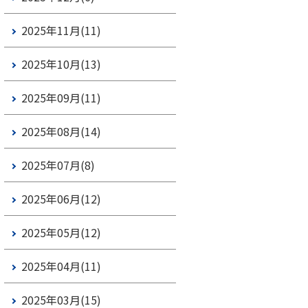
2025年11月(11)
2025年10月(13)
2025年09月(11)
2025年08月(14)
2025年07月(8)
2025年06月(12)
2025年05月(12)
2025年04月(11)
2025年03月(15)