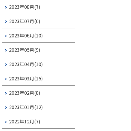
2023年08月(7)
2023年07月(6)
2023年06月(10)
2023年05月(9)
2023年04月(10)
2023年03月(15)
2023年02月(8)
2023年01月(12)
2022年12月(7)