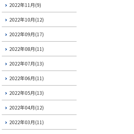
2022年11月(9)
2022年10月(12)
2022年09月(17)
2022年08月(11)
2022年07月(13)
2022年06月(11)
2022年05月(13)
2022年04月(12)
2022年03月(11)