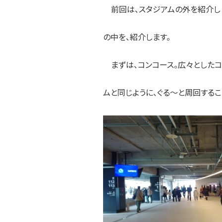
前回は、スタジアムの外を紹介しま
の中を、紹介します。
まずは、コンコース。広々としたコ
ムと同じように、ぐる～と周回するこ