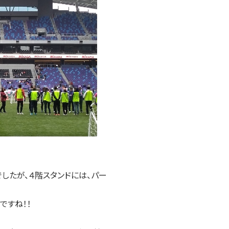
したが、４階スタンドには、パー
ですね！！