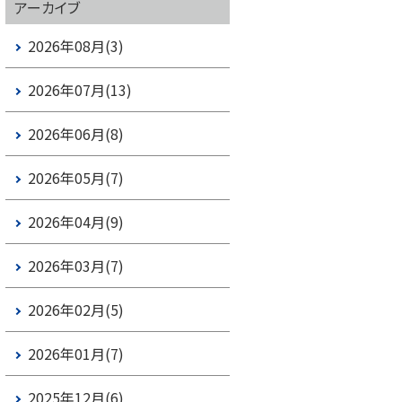
アーカイブ
2026年08月(3)
2026年07月(13)
2026年06月(8)
2026年05月(7)
2026年04月(9)
2026年03月(7)
2026年02月(5)
2026年01月(7)
2025年12月(6)