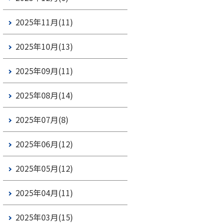
2025年11月(11)
2025年10月(13)
2025年09月(11)
2025年08月(14)
2025年07月(8)
2025年06月(12)
2025年05月(12)
2025年04月(11)
2025年03月(15)