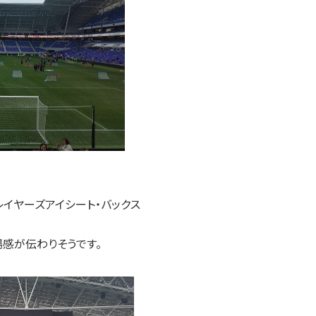
イヤーズアイシート・バックス
場感が伝わりそうです。