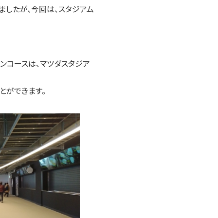
したが、今回は、スタジアム
ンコースは、マツダスタジア
とができます。