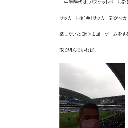
中学時代は、バスケットボール部に
サッカー同好会（サッカー部がなか
楽しでいた（週×１回 ゲームをす
取り組んでいれば、