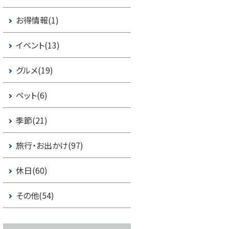
お得情報(1)
イベント(13)
グルメ(19)
ペット(6)
季節(21)
旅行・お出かけ(97)
休日(60)
その他(54)