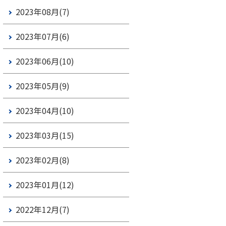
2023年08月(7)
2023年07月(6)
2023年06月(10)
2023年05月(9)
2023年04月(10)
2023年03月(15)
2023年02月(8)
2023年01月(12)
2022年12月(7)