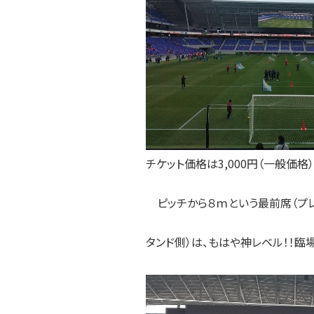
チケット価格は3,000円（一般価格）
ピッチから８ｍという最前席（プレ
タンド側）は、もはや神レベル！！臨