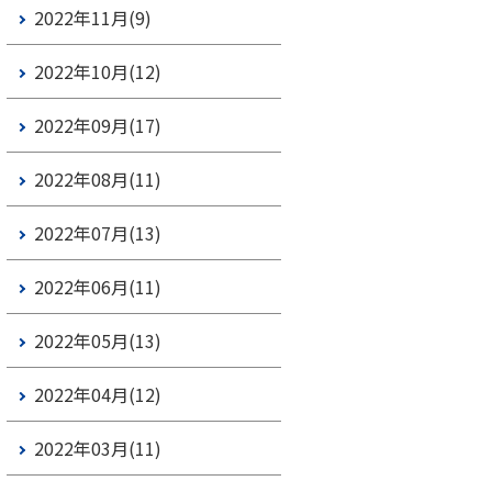
2022年11月(9)
2022年10月(12)
2022年09月(17)
2022年08月(11)
2022年07月(13)
2022年06月(11)
2022年05月(13)
2022年04月(12)
2022年03月(11)