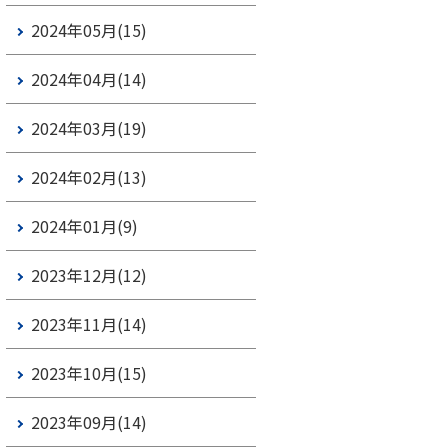
2024年05月(15)
2024年04月(14)
2024年03月(19)
2024年02月(13)
2024年01月(9)
2023年12月(12)
2023年11月(14)
2023年10月(15)
2023年09月(14)