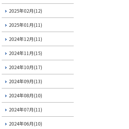
2025年02月(12)
2025年01月(11)
2024年12月(11)
2024年11月(15)
2024年10月(17)
2024年09月(13)
2024年08月(10)
2024年07月(11)
2024年06月(10)