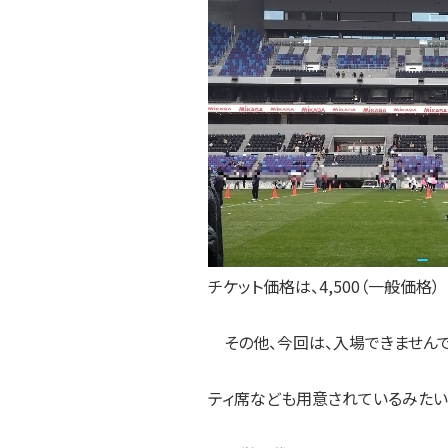
チケット価格は、4,500（一般価格）
その他、今回は、入場できませんで
ティ席なども用意されているみたい