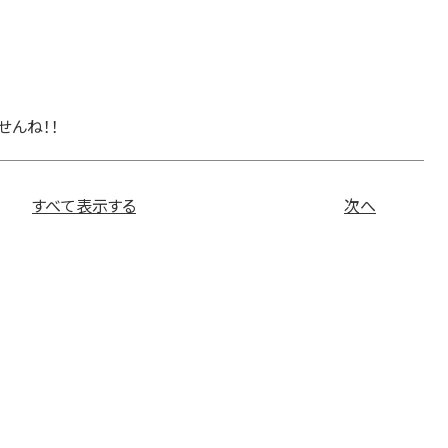
せんね！！
すべて表示する
次へ