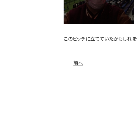
このピッチに立てていたかもしれま
前へ