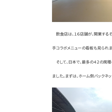
飲食店は、１６店舗が、開業するそ
手コラボメニューの看板も見られま
そして、日本で、最多の４２の席種
ました。まずは、ホーム側バックネッ