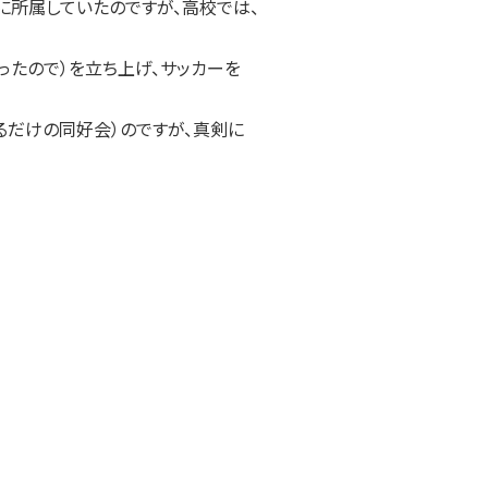
所属していたのですが、高校では、
ったので）を立ち上げ、サッカーを
るだけの同好会）のですが、真剣に