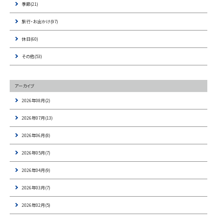
季節(21)
旅行・お出かけ(97)
休日(60)
その他(53)
アーカイブ
2026年08月(2)
2026年07月(13)
2026年06月(8)
2026年05月(7)
2026年04月(9)
2026年03月(7)
2026年02月(5)