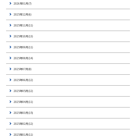
2026年01月(7)
2025年12月(6)
2025年11月(11)
2025年10月(13)
2025年09月(11)
2025年08月(14)
2025年07月(8)
2025年06月(12)
2025年05月(12)
2025年04月(11)
2025年03月(15)
2025年02月(12)
2025年01月(11)