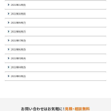
2021年11月(8)
2021年10月(8)
2021年09月(7)
2021年08月(7)
2021年07月(5)
2021年06月(5)
2021年05月(4)
2021年04月(5)
2021年03月(2)
お問い合わせはお気軽に！
見積・相談無料