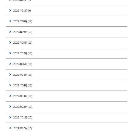
2022年11月(9)
2022年10月(12)
2022年09月(17)
2022年08月(11)
2022年07月(13)
2022年06月(11)
2022年05月(13)
2022年04月(12)
2022年03月(11)
2022年02月(10)
2022年01月(10)
2021年12月(15)