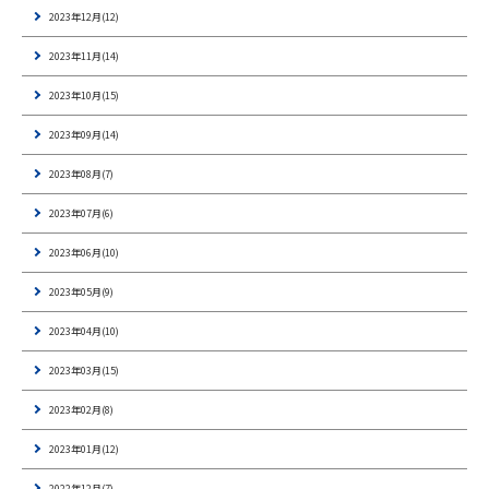
2023年12月(12)
2023年11月(14)
2023年10月(15)
2023年09月(14)
2023年08月(7)
2023年07月(6)
2023年06月(10)
2023年05月(9)
2023年04月(10)
2023年03月(15)
2023年02月(8)
2023年01月(12)
2022年12月(7)