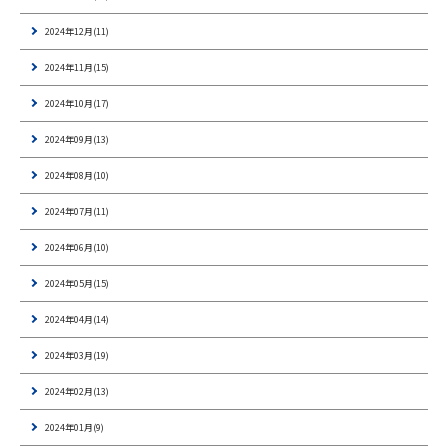
2024年12月(11)
2024年11月(15)
2024年10月(17)
2024年09月(13)
2024年08月(10)
2024年07月(11)
2024年06月(10)
2024年05月(15)
2024年04月(14)
2024年03月(19)
2024年02月(13)
2024年01月(9)