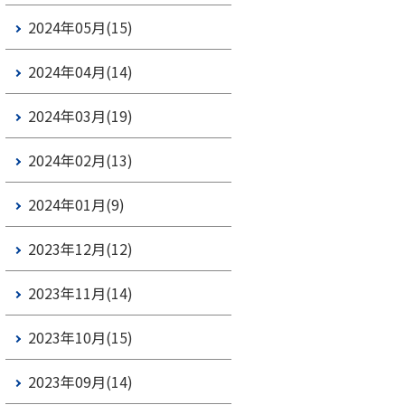
2024年05月(15)
2024年04月(14)
2024年03月(19)
2024年02月(13)
2024年01月(9)
2023年12月(12)
2023年11月(14)
2023年10月(15)
2023年09月(14)