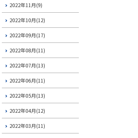
2022年11月(9)
2022年10月(12)
2022年09月(17)
2022年08月(11)
2022年07月(13)
2022年06月(11)
2022年05月(13)
2022年04月(12)
2022年03月(11)