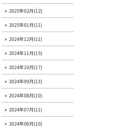
2025年02月(12)
2025年01月(11)
2024年12月(11)
2024年11月(15)
2024年10月(17)
2024年09月(13)
2024年08月(10)
2024年07月(11)
2024年06月(10)