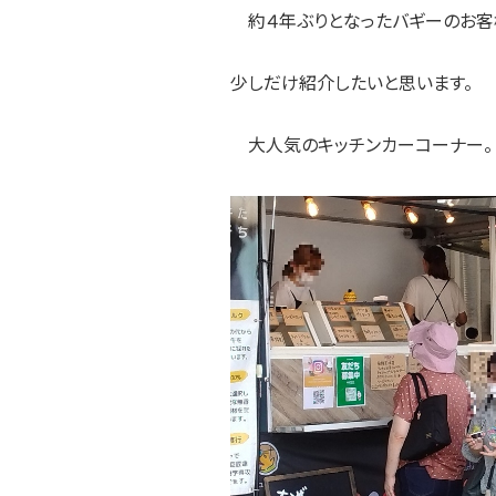
約４年ぶりとなったバギーのお客
少しだけ紹介したいと思います。
大人気のキッチンカーコーナー。