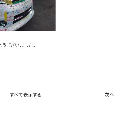
うございました。
すべて表示する
次へ