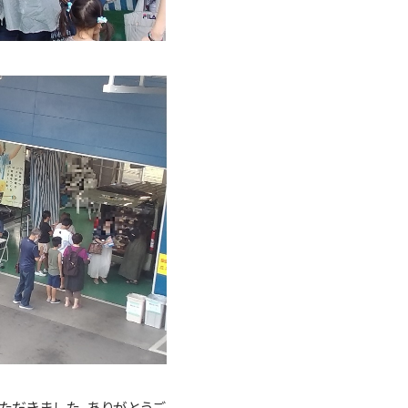
ただきました。ありがとうご