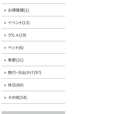
お得情報(1)
イベント(13)
グルメ(19)
ペット(6)
季節(21)
旅行・お出かけ(97)
休日(60)
その他(54)