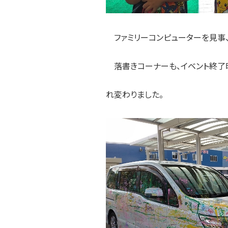
ファミリーコンピューターを見事、
落書きコーナーも、イベント終了
れ変わりました。