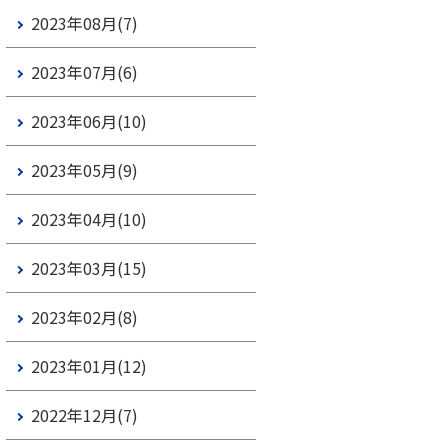
2023年08月(7)
2023年07月(6)
2023年06月(10)
2023年05月(9)
2023年04月(10)
2023年03月(15)
2023年02月(8)
2023年01月(12)
2022年12月(7)