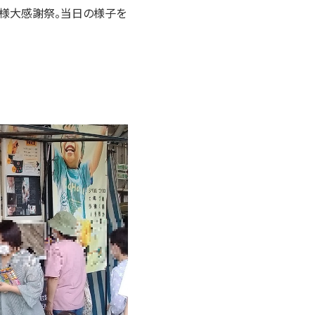
様大感謝祭。当日の様子を