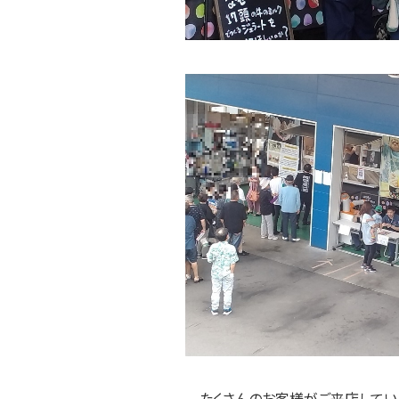
たくさんのお客様がご来店してい