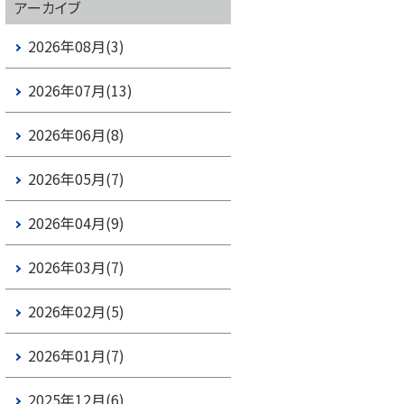
アーカイブ
2026年08月(3)
2026年07月(13)
2026年06月(8)
2026年05月(7)
2026年04月(9)
2026年03月(7)
2026年02月(5)
2026年01月(7)
2025年12月(6)