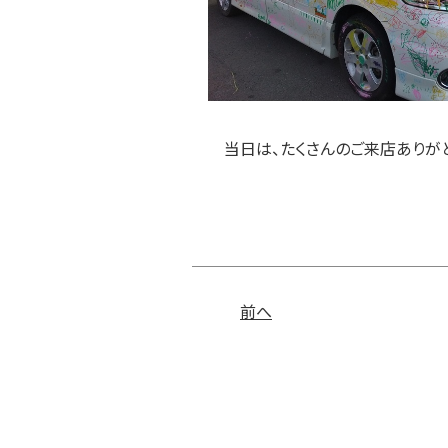
当日は、たくさんのご来店ありがと
前へ