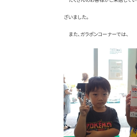
ざいました。
また、ガラポンコーナーでは、