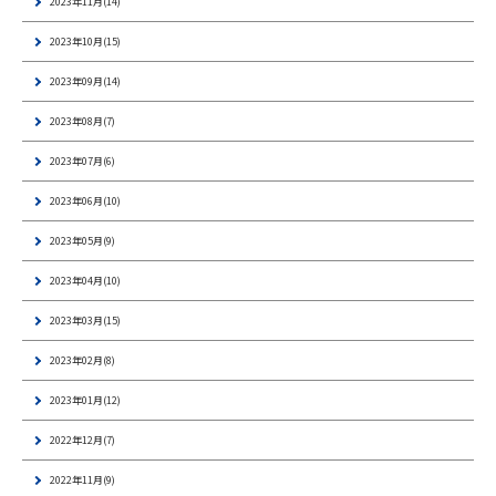
2023年11月(14)
2023年10月(15)
2023年09月(14)
2023年08月(7)
2023年07月(6)
2023年06月(10)
2023年05月(9)
2023年04月(10)
2023年03月(15)
2023年02月(8)
2023年01月(12)
2022年12月(7)
2022年11月(9)