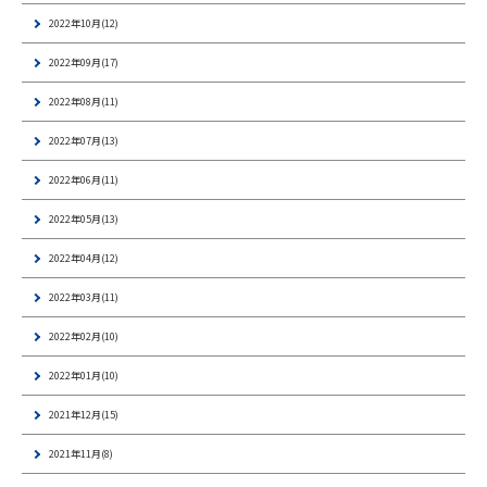
2022年10月(12)
2022年09月(17)
2022年08月(11)
2022年07月(13)
2022年06月(11)
2022年05月(13)
2022年04月(12)
2022年03月(11)
2022年02月(10)
2022年01月(10)
2021年12月(15)
2021年11月(8)