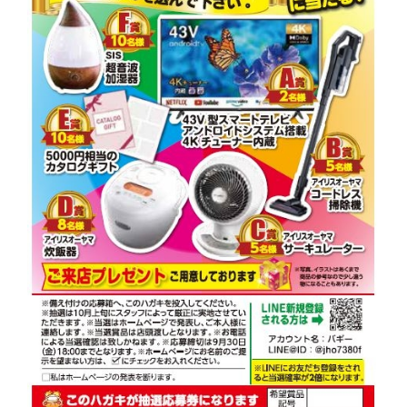
お問い合わせ
LINE
Instagram