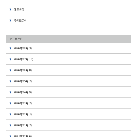
休日(60)
その他(54)
アーカイブ
2026年08月(3)
2026年07月(13)
2026年06月(8)
2026年05月(7)
2026年04月(9)
2026年03月(7)
2026年02月(5)
2026年01月(7)
2025年12月(6)