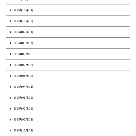
2025年11月(11)
2025年10月(13)
2025年09月(11)
2025年08月(14)
2025年07月(8)
2025年06月(12)
2025年05月(12)
2025年04月(11)
2025年03月(15)
2025年02月(12)
2025年01月(11)
2024年12月(11)