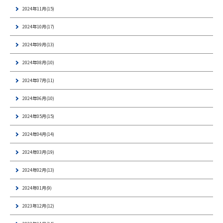
2024年11月(15)
2024年10月(17)
2024年09月(13)
2024年08月(10)
2024年07月(11)
2024年06月(10)
2024年05月(15)
2024年04月(14)
2024年03月(19)
2024年02月(13)
2024年01月(9)
2023年12月(12)