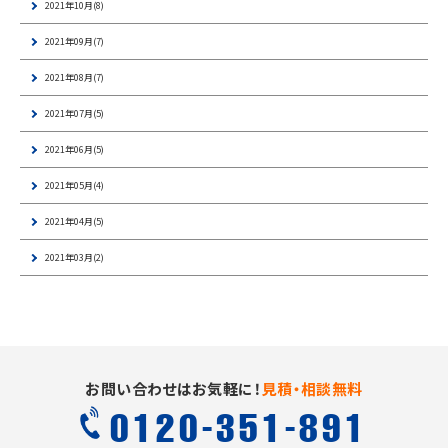
2021年10月(8)
2021年09月(7)
2021年08月(7)
2021年07月(5)
2021年06月(5)
2021年05月(4)
2021年04月(5)
2021年03月(2)
お問い合わせはお気軽に！
見積・相談無料
0120-351-891