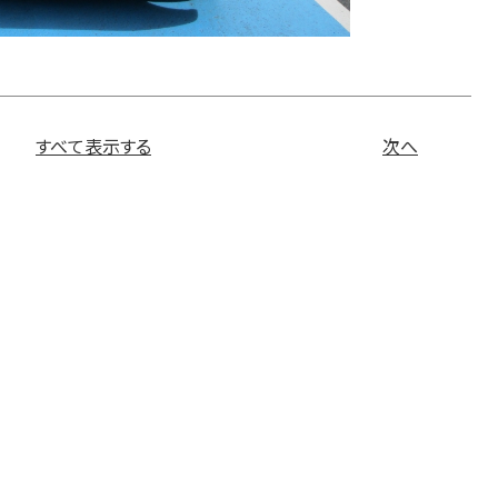
すべて表示する
次へ