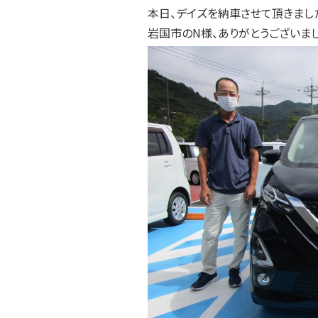
本日、デイズを納車させて頂きまし
岩国市のN様、ありがとうございまし