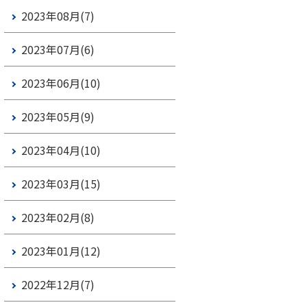
2023年08月(7)
2023年07月(6)
2023年06月(10)
2023年05月(9)
2023年04月(10)
2023年03月(15)
2023年02月(8)
2023年01月(12)
2022年12月(7)