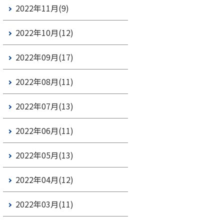
2022年11月(9)
2022年10月(12)
2022年09月(17)
2022年08月(11)
2022年07月(13)
2022年06月(11)
2022年05月(13)
2022年04月(12)
2022年03月(11)