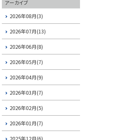
アーカイブ
2026年08月(3)
2026年07月(13)
2026年06月(8)
2026年05月(7)
2026年04月(9)
2026年03月(7)
2026年02月(5)
2026年01月(7)
2025年12月(6)