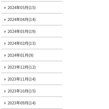
2024年05月(15)
2024年04月(14)
2024年03月(19)
2024年02月(13)
2024年01月(9)
2023年12月(12)
2023年11月(14)
2023年10月(15)
2023年09月(14)