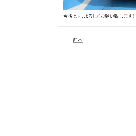
今後とも、よろしくお願い致します！
前へ