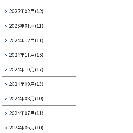
2025年02月(12)
2025年01月(11)
2024年12月(11)
2024年11月(15)
2024年10月(17)
2024年09月(13)
2024年08月(10)
2024年07月(11)
2024年06月(10)