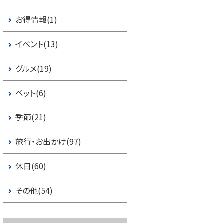
お得情報(1)
イベント(13)
グルメ(19)
ペット(6)
季節(21)
旅行・お出かけ(97)
休日(60)
その他(54)