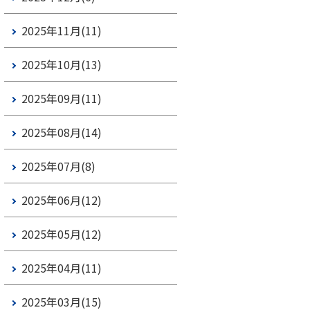
2025年11月(11)
2025年10月(13)
2025年09月(11)
2025年08月(14)
2025年07月(8)
2025年06月(12)
2025年05月(12)
2025年04月(11)
2025年03月(15)