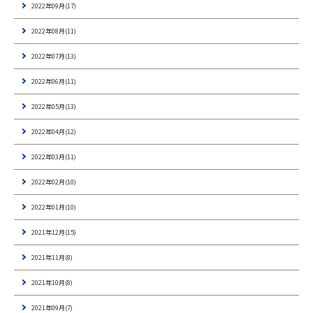
2022年09月(17)
2022年08月(11)
2022年07月(13)
2022年06月(11)
2022年05月(13)
2022年04月(12)
2022年03月(11)
2022年02月(10)
2022年01月(10)
2021年12月(15)
2021年11月(8)
2021年10月(8)
2021年09月(7)