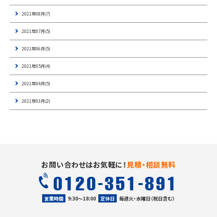
2021年08月(7)
2021年07月(5)
2021年06月(5)
2021年05月(4)
2021年04月(5)
2021年03月(2)
お問い合わせはお気軽に！
見積・相談無料
0120-351-891
営業時間
9:30〜18:00
定休日
毎週火・水曜日（祝日含む）