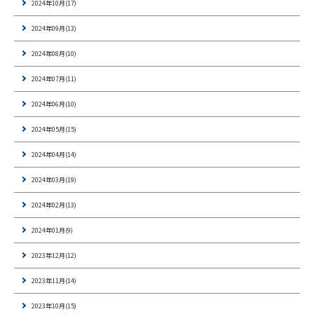
2024年10月(17)
2024年09月(13)
2024年08月(10)
2024年07月(11)
2024年06月(10)
2024年05月(15)
2024年04月(14)
2024年03月(19)
2024年02月(13)
2024年01月(9)
2023年12月(12)
2023年11月(14)
2023年10月(15)