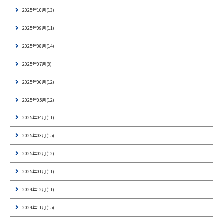
2025年10月(13)
2025年09月(11)
2025年08月(14)
2025年07月(8)
2025年06月(12)
2025年05月(12)
2025年04月(11)
2025年03月(15)
2025年02月(12)
2025年01月(11)
2024年12月(11)
2024年11月(15)