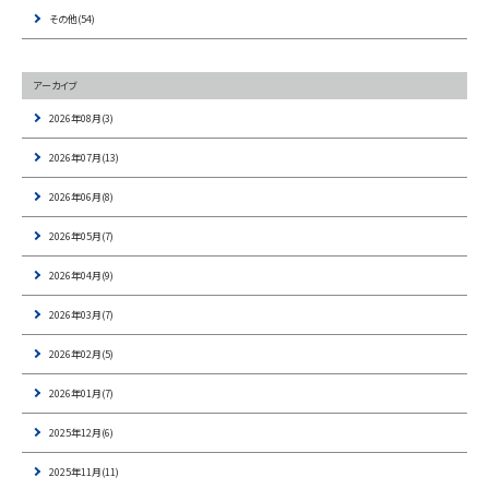
その他(54)
アーカイブ
2026年08月(3)
2026年07月(13)
2026年06月(8)
2026年05月(7)
2026年04月(9)
2026年03月(7)
2026年02月(5)
2026年01月(7)
2025年12月(6)
2025年11月(11)