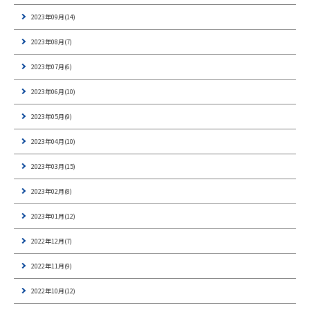
2023年09月(14)
2023年08月(7)
2023年07月(6)
2023年06月(10)
2023年05月(9)
2023年04月(10)
2023年03月(15)
2023年02月(8)
2023年01月(12)
2022年12月(7)
2022年11月(9)
2022年10月(12)