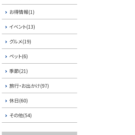
お得情報(1)
イベント(13)
グルメ(19)
ペット(6)
季節(21)
旅行・お出かけ(97)
休日(60)
その他(54)