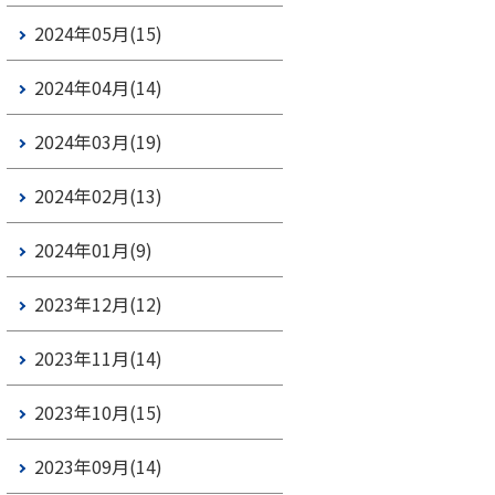
2024年05月(15)
2024年04月(14)
2024年03月(19)
2024年02月(13)
2024年01月(9)
2023年12月(12)
2023年11月(14)
2023年10月(15)
2023年09月(14)