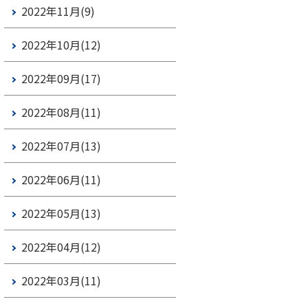
2022年11月(9)
2022年10月(12)
2022年09月(17)
2022年08月(11)
2022年07月(13)
2022年06月(11)
2022年05月(13)
2022年04月(12)
2022年03月(11)