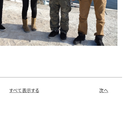
すべて表示する
次へ