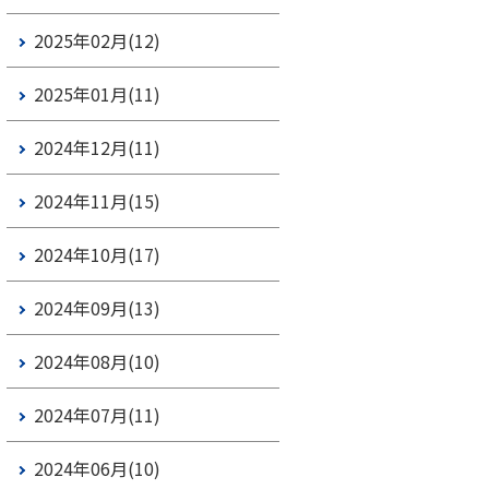
2025年02月(12)
2025年01月(11)
2024年12月(11)
2024年11月(15)
2024年10月(17)
2024年09月(13)
2024年08月(10)
2024年07月(11)
2024年06月(10)