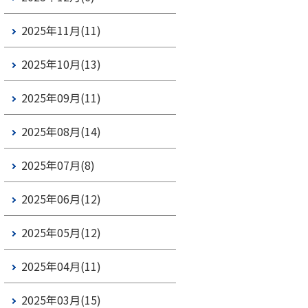
2025年11月(11)
2025年10月(13)
2025年09月(11)
2025年08月(14)
2025年07月(8)
2025年06月(12)
2025年05月(12)
2025年04月(11)
2025年03月(15)