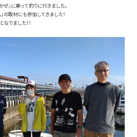
かぜ」に乗って釣りに行きました。
ん」の取材にも参加してきました！
となりました！！