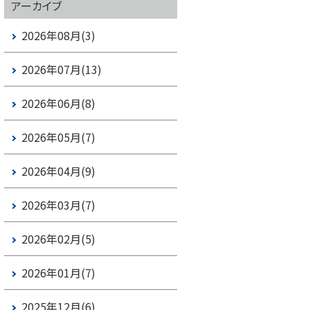
アーカイブ
2026年08月(3)
2026年07月(13)
2026年06月(8)
2026年05月(7)
2026年04月(9)
2026年03月(7)
2026年02月(5)
2026年01月(7)
2025年12月(6)