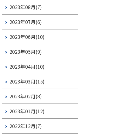
2023年08月(7)
2023年07月(6)
2023年06月(10)
2023年05月(9)
2023年04月(10)
2023年03月(15)
2023年02月(8)
2023年01月(12)
2022年12月(7)