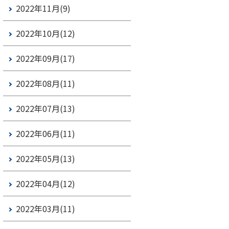
2022年11月(9)
2022年10月(12)
2022年09月(17)
2022年08月(11)
2022年07月(13)
2022年06月(11)
2022年05月(13)
2022年04月(12)
2022年03月(11)