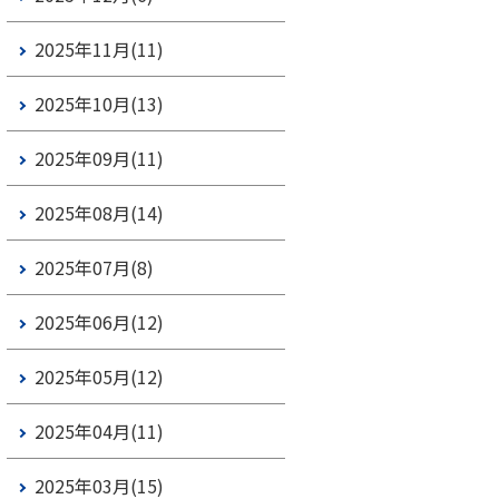
2025年11月(11)
2025年10月(13)
2025年09月(11)
2025年08月(14)
2025年07月(8)
2025年06月(12)
2025年05月(12)
2025年04月(11)
2025年03月(15)