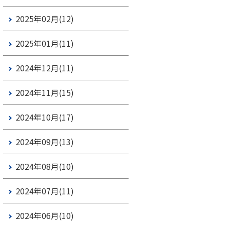
2025年02月(12)
2025年01月(11)
2024年12月(11)
2024年11月(15)
2024年10月(17)
2024年09月(13)
2024年08月(10)
2024年07月(11)
2024年06月(10)