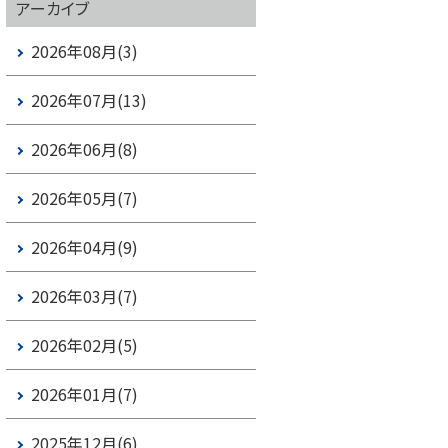
アーカイブ
2026年08月(3)
2026年07月(13)
2026年06月(8)
2026年05月(7)
2026年04月(9)
2026年03月(7)
2026年02月(5)
2026年01月(7)
2025年12月(6)