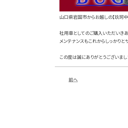
山口県岩国市からお越しの【玖珂中
社用車としてのご購入いただいきあ
メンテナンスもこれからしっかりと
この度は誠にありがとうございました
前へ