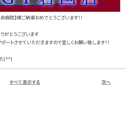
央病院】様ご納車おめでとうございます！！
りがとうございます
サポートさせていただきますので宜しくお願い致します！！
(^^)
すべて表示する
次へ