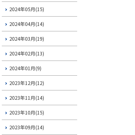
2024年05月(15)
2024年04月(14)
2024年03月(19)
2024年02月(13)
2024年01月(9)
2023年12月(12)
2023年11月(14)
2023年10月(15)
2023年09月(14)