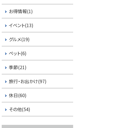
お得情報(1)
イベント(13)
グルメ(19)
ペット(6)
季節(21)
旅行・お出かけ(97)
休日(60)
その他(54)