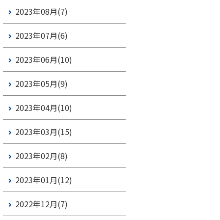
2023年08月(7)
2023年07月(6)
2023年06月(10)
2023年05月(9)
2023年04月(10)
2023年03月(15)
2023年02月(8)
2023年01月(12)
2022年12月(7)